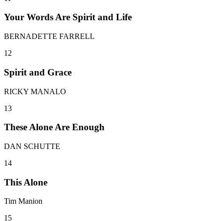
Your Words Are Spirit and Life
BERNADETTE FARRELL
12
Spirit and Grace
RICKY MANALO
13
These Alone Are Enough
DAN SCHUTTE
14
This Alone
Tim Manion
15