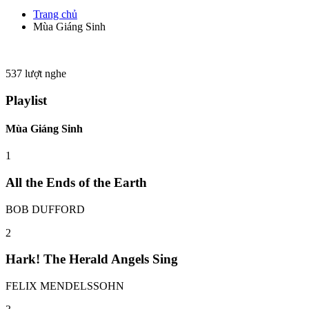
Trang chủ
Mùa Giáng Sinh
537
lượt nghe
Playlist
Mùa Giáng Sinh
1
All the Ends of the Earth
BOB DUFFORD
2
Hark! The Herald Angels Sing
FELIX MENDELSSOHN